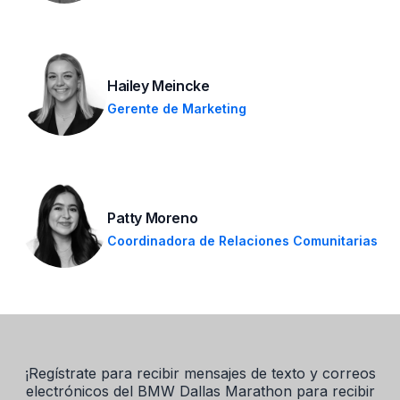
Hailey Meincke
Gerente de Marketing
Patty Moreno
Coordinadora de Relaciones Comunitarias
¡Regístrate para recibir mensajes de texto y correos
electrónicos del BMW Dallas Marathon para recibir