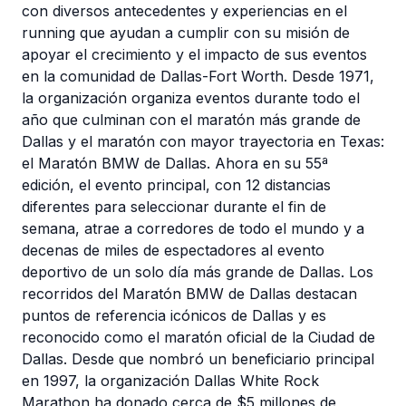
con diversos antecedentes y experiencias en el
running que ayudan a cumplir con su misión de
apoyar el crecimiento y el impacto de sus eventos
en la comunidad de Dallas-Fort Worth. Desde 1971,
la organización organiza eventos durante todo el
año que culminan con el maratón más grande de
Dallas y el maratón con mayor trayectoria en Texas:
el Maratón BMW de Dallas. Ahora en su 55ª
edición, el evento principal, con 12 distancias
diferentes para seleccionar durante el fin de
semana, atrae a corredores de todo el mundo y a
decenas de miles de espectadores al evento
deportivo de un solo día más grande de Dallas. Los
recorridos del Maratón BMW de Dallas destacan
puntos de referencia icónicos de Dallas y es
reconocido como el maratón oficial de la Ciudad de
Dallas. Desde que nombró un beneficiario principal
en 1997, la organización Dallas White Rock
Marathon ha donado cerca de $5 millones de