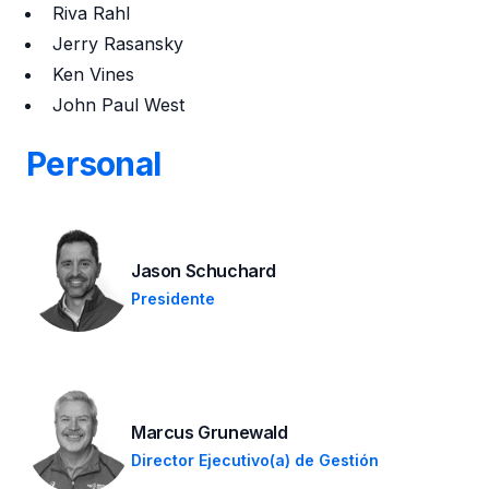
Riva Rahl
Jerry Rasansky
Ken Vines
John Paul West
Personal
Jason Schuchard
Presidente
Marcus Grunewald
Director Ejecutivo(a) de Gestión