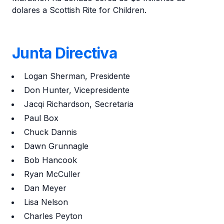
dolares a Scottish Rite for Children.
Junta Directiva
Logan Sherman, Presidente
Don Hunter, Vicepresidente
Jacqi Richardson, Secretaria
Paul Box
Chuck Dannis
Dawn Grunnagle
Bob Hancook
Ryan McCuller
Dan Meyer
Lisa Nelson
Charles Peyton