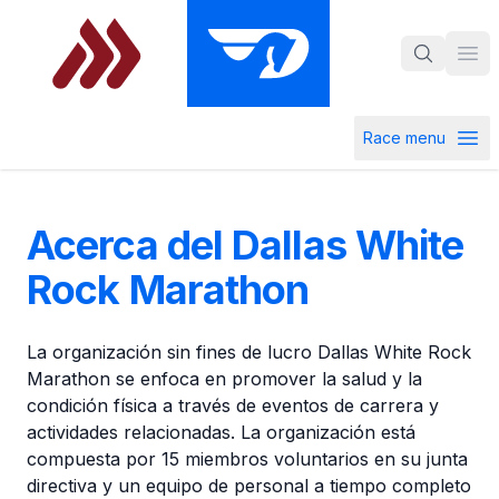
Skip to main content
Ope
Race menu
Open ra
Acerca del Dallas White
Rock Marathon
La organización sin fines de lucro Dallas White Rock
Marathon se enfoca en promover la salud y la
condición física a través de eventos de carrera y
actividades relacionadas. La organización está
compuesta por 15 miembros voluntarios en su junta
directiva y un equipo de personal a tiempo completo